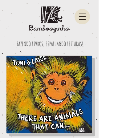
- FAZENDO LIVROS, ESPALHANDO LEITURAS! -